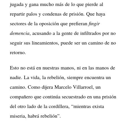
jugada y gana mucho más de lo que pierde al
repartir palos y condenas de prisión. Que haya
sectores de la oposición que prefieran
fingir
demencia
, acusando a la gente de infiltrados por no
seguir sus lineamientos, puede ser un camino de no
retorno.
Esto no está en nuestras manos, ni en las manos de
nadie. La vida, la rebelión, siempre encuentra un
camino. Como dijera Marcelo Villarroel, un
compañero que continúa secuestrado en una prisión
del otro lado de la cordillera, “mientras exista
miseria, habrá rebelión”.