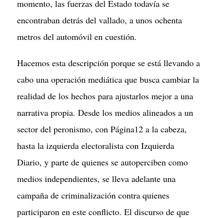
momento, las fuerzas del Estado todavía se
encontraban detrás del vallado, a unos ochenta
metros del automóvil en cuestión.
Hacemos esta descripción porque se está llevando a
cabo una operación mediática que busca cambiar la
realidad de los hechos para ajustarlos mejor a una
narrativa propia. Desde los medios alineados a un
sector del peronismo, con Página12 a la cabeza,
hasta la izquierda electoralista con Izquierda
Diario, y parte de quienes se autoperciben como
medios independientes, se lleva adelante una
campaña de criminalización contra quienes
participaron en este conflicto. El discurso de que