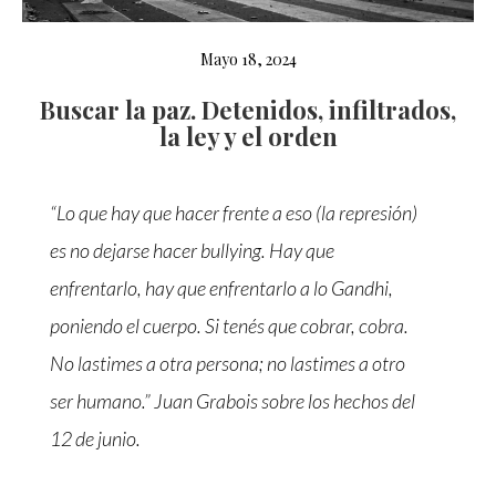
Mayo 18, 2024
Buscar la paz. Detenidos, infiltrados,
la ley y el orden
“Lo que hay que hacer frente a eso (la represión)
es no dejarse hacer bullying. Hay que
enfrentarlo, hay que enfrentarlo a lo Gandhi,
poniendo el cuerpo. Si tenés que cobrar, cobra.
No lastimes a otra persona; no lastimes a otro
ser humano.” Juan Grabois sobre los hechos del
12 de junio.