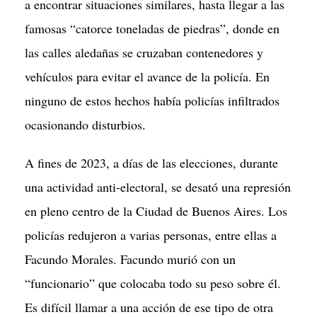
a encontrar situaciones similares, hasta llegar a las
famosas “catorce toneladas de piedras”, donde en
las calles aledañas se cruzaban contenedores y
vehículos para evitar el avance de la policía. En
ninguno de estos hechos había policías infiltrados
ocasionando disturbios.
A fines de 2023, a días de las elecciones, durante
una actividad anti-electoral, se desató una represión
en pleno centro de la Ciudad de Buenos Aires. Los
policías redujeron a varias personas, entre ellas a
Facundo Morales. Facundo murió con un
“funcionario” que colocaba todo su peso sobre él.
Es difícil llamar a una acción de ese tipo de otra