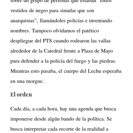
sobre un grupo de personas que estaban “todos
vestidos de negro para simular que son
anarquistas”, llamándoles policías e inventando
nombres. Tampoco olvidamos el patético
despliegue del PTS cuando rodearon las vallas
alrededor de la Catedral frente a Plaza de Mayo
para defender a la policía del fuego y las piedras.
Mientras esto pasaba, el cuerpo del Lechu esperaba
en una morgue.
El orden
Cada día, a cada hora, hay una agenda que busca
imponerse desde algún bando de la política. Se
busca interpretar cada recorte de la realidad a