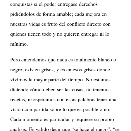
conquistas si el poder entregase derechos
pidiéndolos de forma amable; cada mejora en
nuestras vidas es fruto del conflicto directo con
quienes tienen todo y no quieren entregar ni lo
mínimo.
Pero entendemos que nada es totalmente blanco o
negro; existen grises, y es en esos grises donde
vivimos la mayor parte del tiempo. No estamos
diciendo cómo deben ser las cosas, no tenemos
recetas, ni esperamos con estas palabras tener una
visión compartida sobre lo que es posible o no.
Cada momento es particular y requiere su propio
análisis. Es válido decir que “se hace el juego”, “se