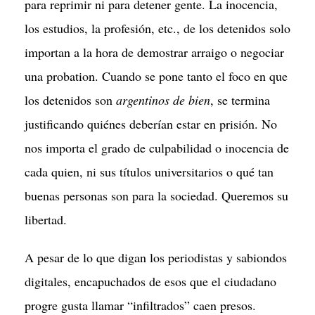
para reprimir ni para detener gente. La inocencia,
los estudios, la profesión, etc., de los detenidos solo
importan a la hora de demostrar arraigo o negociar
una probation. Cuando se pone tanto el foco en que
los detenidos son
argentinos de bien
, se termina
justificando quiénes deberían estar en prisión. No
nos importa el grado de culpabilidad o inocencia de
cada quien, ni sus títulos universitarios o qué tan
buenas personas son para la sociedad. Queremos su
libertad.
A pesar de lo que digan los periodistas y sabiondos
digitales, encapuchados de esos que el ciudadano
progre gusta llamar “infiltrados” caen presos.