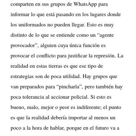
comparten en sus grupos de WhatsApp para
informar lo que está pasando en los lugares donde
los uniformados no pueden llegar. Esto es muy
distinto de lo que se entiende como un “agente
provocador”, alguien cuya única función es
provocar el conflicto para justificar la represión. La
realidad en estas tierras es que ese tipo de
estrategias son de poca utilidad. Hay grupos que
van preparados para “pincharla”, pero también hay
poca tolerancia al accionar policial. Si esto es
bueno, malo, mejor o peor es indiferente; el punto
es que la realidad debería importar al menos un
poco a la hora de hablar, porque en el futuro va a