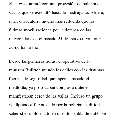
el show continuó con una procesión de palabras
vacías que se extendió hasta la madrugada. Afuera,
una convocatoria mucho más reducida que las
últimas movilizaciones por la defensa de las
universidades o el pasado 24 de marzo tuvo lugar
desde temprano.
Desde las primeras horas, el operativo de la
ministra Bullrich inundó las calles con las distintas
fuerzas de seguridad que, apenas pasado el
mediodía, ya provocaban con gas a quienes
manifestaban cerca de las vallas. Incluso un grupo
de diputados fue atacado por la policía; es difícil
saber si el uniformado en cuestión sabía de quién se