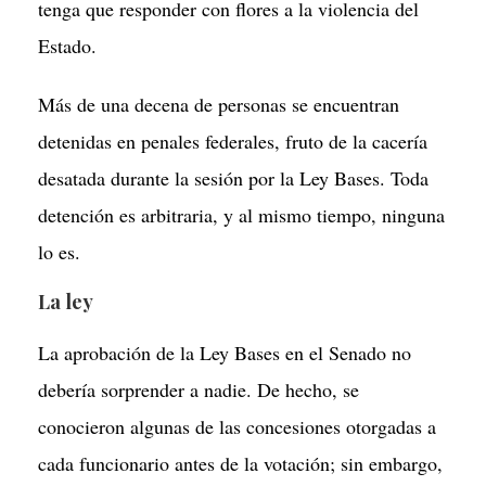
tenga que responder con flores a la violencia del
Estado.
Más de una decena de personas se encuentran
detenidas en penales federales, fruto de la cacería
desatada durante la sesión por la Ley Bases. Toda
detención es arbitraria, y al mismo tiempo, ninguna
lo es.
La ley
La aprobación de la Ley Bases en el Senado no
debería sorprender a nadie. De hecho, se
conocieron algunas de las concesiones otorgadas a
cada funcionario antes de la votación; sin embargo,