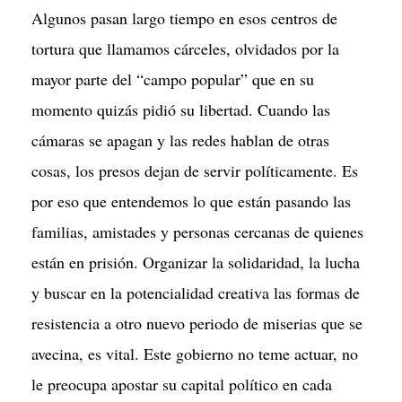
Algunos pasan largo tiempo en esos centros de
tortura que llamamos cárceles, olvidados por la
mayor parte del “campo popular” que en su
momento quizás pidió su libertad. Cuando las
cámaras se apagan y las redes hablan de otras
cosas, los presos dejan de servir políticamente. Es
por eso que entendemos lo que están pasando las
familias, amistades y personas cercanas de quienes
están en prisión. Organizar la solidaridad, la lucha
y buscar en la potencialidad creativa las formas de
resistencia a otro nuevo periodo de miserias que se
avecina, es vital. Este gobierno no teme actuar, no
le preocupa apostar su capital político en cada