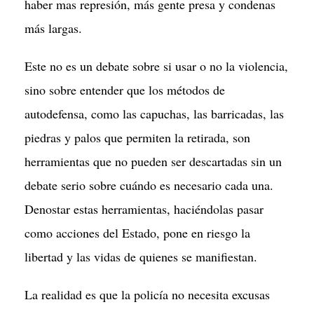
haber mas represión, más gente presa y condenas
más largas.
Este no es un debate sobre si usar o no la violencia,
sino sobre entender que los métodos de
autodefensa, como las capuchas, las barricadas, las
piedras y palos que permiten la retirada, son
herramientas que no pueden ser descartadas sin un
debate serio sobre cuándo es necesario cada una.
Denostar estas herramientas, haciéndolas pasar
como acciones del Estado, pone en riesgo la
libertad y las vidas de quienes se manifiestan.
La realidad es que la policía no necesita excusas