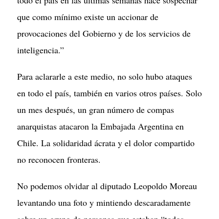
todo el país en las últimas semanas hace sospechar
que como mínimo existe un accionar de
provocaciones del Gobierno y de los servicios de
inteligencia.”
Para aclararle a este medio, no solo hubo ataques
en todo el país, también en varios otros países. Solo
un mes después, un gran número de compas
anarquistas atacaron la Embajada Argentina en
Chile. La solidaridad ácrata y el dolor compartido
no reconocen fronteras.
No podemos olvidar al diputado Leopoldo Moreau
levantando una foto y mintiendo descaradamente