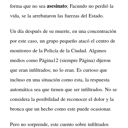
asesinato
forma que no sea
; Facundo no perdió la
vida, se la arrebataron las fuerzas del Estado.
Un día después de su muerte, en una concentración
por este caso, un grupo pequeño atacó el centro de
monitoreo de la Policía de la Ciudad. Algunos
medios como Página12 (siempre Página) dijeron
que eran infiltrados; no lo eran. Es curioso que
incluso en una situación como esta, la respuesta
automática sea que tienen que ser infiltrados. No se
considera la posibilidad de reconocer el dolor y la
bronca que un hecho como este puede ocasionar.
Pero no sorprende, este cuento sobre infiltrados