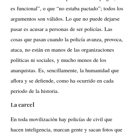
es funcional”, o que “no estaba pactado”; todos los
argumentos son válidos. Lo que no puede dejarse
pasar es acusar a personas de ser policías. Las
cosas que pasan cuando la policía avanza, provoca,
ataca, no están en manos de las organizaciones
políticas ni sociales, y mucho menos de los
anarquistas. Es, sencillamente, la humanidad que
aflora y se defiende, como ha ocurrido en cada
periodo de la historia.
La carcel
En toda movilización hay policías de civil que
hacen inteligencia, marcan gente y sacan fotos que