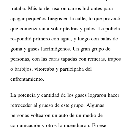
trataba. Más tarde, usaron carros hidrantes para
apagar pequeños fuegos en la calle, lo que provocó
que comenzaran a volar piedras y palos. La policía
respondió primero con agua, y luego con balas de
goma y gases lacrimógenos. Un gran grupo de
personas, con las caras tapadas con remeras, trapos
o barbijos, vitoreaba y participaba del
enfrentamiento.
La potencia y cantidad de los gases lograron hacer
retroceder al grueso de este grupo. Algunas
personas voltearon un auto de un medio de
comunicación y otros lo incendiaron. En ese