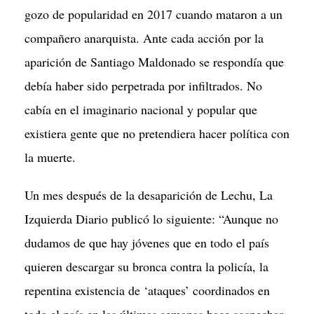
gozo de popularidad en 2017 cuando mataron a un
compañero anarquista. Ante cada acción por la
aparición de Santiago Maldonado se respondía que
debía haber sido perpetrada por infiltrados. No
cabía en el imaginario nacional y popular que
existiera gente que no pretendiera hacer política con
la muerte.
Un mes después de la desaparición de Lechu, La
Izquierda Diario publicó lo siguiente: “Aunque no
dudamos de que hay jóvenes que en todo el país
quieren descargar su bronca contra la policía, la
repentina existencia de ‘ataques’ coordinados en