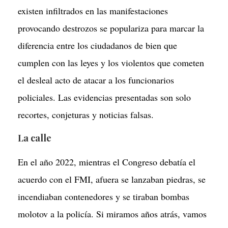
existen infiltrados en las manifestaciones
provocando destrozos se populariza para marcar la
diferencia entre los ciudadanos de bien que
cumplen con las leyes y los violentos que cometen
el desleal acto de atacar a los funcionarios
policiales. Las evidencias presentadas son solo
recortes, conjeturas y noticias falsas.
La calle
En el año 2022, mientras el Congreso debatía el
acuerdo con el FMI, afuera se lanzaban piedras, se
incendiaban contenedores y se tiraban bombas
molotov a la policía. Si miramos años atrás, vamos