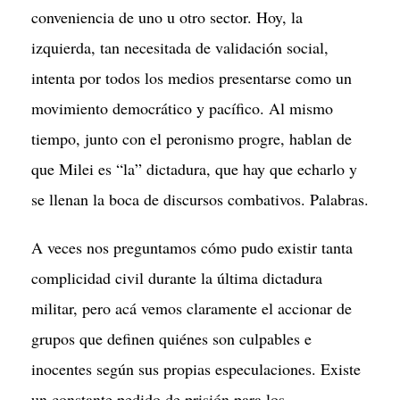
conveniencia de uno u otro sector. Hoy, la
izquierda, tan necesitada de validación social,
intenta por todos los medios presentarse como un
movimiento democrático y pacífico. Al mismo
tiempo, junto con el peronismo progre, hablan de
que Milei es “la” dictadura, que hay que echarlo y
se llenan la boca de discursos combativos. Palabras.
A veces nos preguntamos cómo pudo existir tanta
complicidad civil durante la última dictadura
militar, pero acá vemos claramente el accionar de
grupos que definen quiénes son culpables e
inocentes según sus propias especulaciones. Existe
un constante pedido de prisión para los