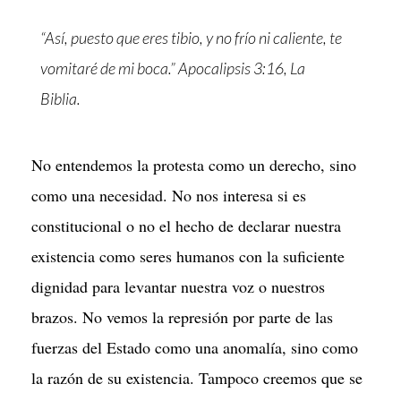
“Así, puesto que eres tibio, y no frío ni caliente, te
vomitaré de mi boca.” Apocalipsis 3:16, La
Biblia.
No entendemos la protesta como un derecho, sino
como una necesidad. No nos interesa si es
constitucional o no el hecho de declarar nuestra
existencia como seres humanos con la suficiente
dignidad para levantar nuestra voz o nuestros
brazos. No vemos la represión por parte de las
fuerzas del Estado como una anomalía, sino como
la razón de su existencia. Tampoco creemos que se