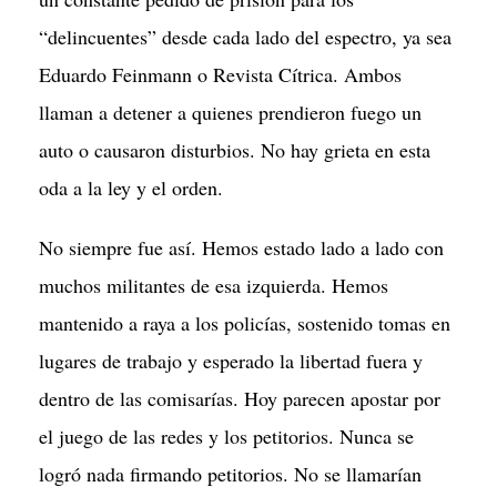
“delincuentes” desde cada lado del espectro, ya sea
Eduardo Feinmann o Revista Cítrica. Ambos
llaman a detener a quienes prendieron fuego un
auto o causaron disturbios. No hay grieta en esta
oda a la ley y el orden.
No siempre fue así. Hemos estado lado a lado con
muchos militantes de esa izquierda. Hemos
mantenido a raya a los policías, sostenido tomas en
lugares de trabajo y esperado la libertad fuera y
dentro de las comisarías. Hoy parecen apostar por
el juego de las redes y los petitorios. Nunca se
logró nada firmando petitorios. No se llamarían