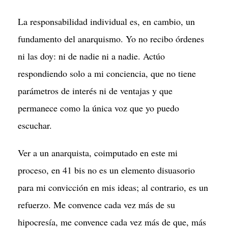
La responsabilidad individual es, en cambio, un
fundamento del anarquismo. Yo no recibo órdenes
ni las doy: ni de nadie ni a nadie. Actúo
respondiendo solo a mi conciencia, que no tiene
parámetros de interés ni de ventajas y que
permanece como la única voz que yo puedo
escuchar.
Ver a un anarquista, coimputado en este mi
proceso, en 41 bis no es un elemento disuasorio
para mi convicción en mis ideas; al contrario, es un
refuerzo. Me convence cada vez más de su
hipocresía, me convence cada vez más de que, más