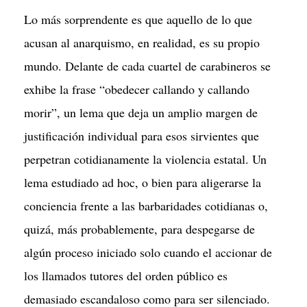
Lo más sorprendente es que aquello de lo que
acusan al anarquismo, en realidad, es su propio
mundo. Delante de cada cuartel de carabineros se
exhibe la frase “obedecer callando y callando
morir”, un lema que deja un amplio margen de
justificación individual para esos sirvientes que
perpetran cotidianamente la violencia estatal. Un
lema estudiado ad hoc, o bien para aligerarse la
conciencia frente a las barbaridades cotidianas o,
quizá, más probablemente, para despegarse de
algún proceso iniciado solo cuando el accionar de
los llamados tutores del orden público es
demasiado escandaloso como para ser silenciado.