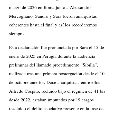
marzo de 2026 en Roma junto a Alessandro
Mercogliano. Sandro y Sara fueron anarquistas
coherentes hasta el final y así los recordaremos
siempre.
Esta declaración fue pronunciada por Sara el 15 de
enero de 2025 en Perugia durante la audiencia
preliminar del llamado procedimiento “Sibilla”,
realizada tras una primera postergación desde el 10
de octubre anterior. Doce anarquistas, entre ellos
Alfredo Cospito, recluido bajo el régimen de 41 bis
desde 2022, estaban imputados por 19 cargos
(excluido el delito asociativo presente en la fase de