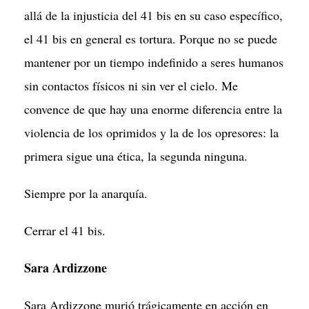
allá de la injusticia del 41 bis en su caso específico,
el 41 bis en general es tortura. Porque no se puede
mantener por un tiempo indefinido a seres humanos
sin contactos físicos ni sin ver el cielo. Me
convence de que hay una enorme diferencia entre la
violencia de los oprimidos y la de los opresores: la
primera sigue una ética, la segunda ninguna.
Siempre por la anarquía.
Cerrar el 41 bis.
Sara Ardizzone
Sara Ardizzone murió trágicamente en acción en