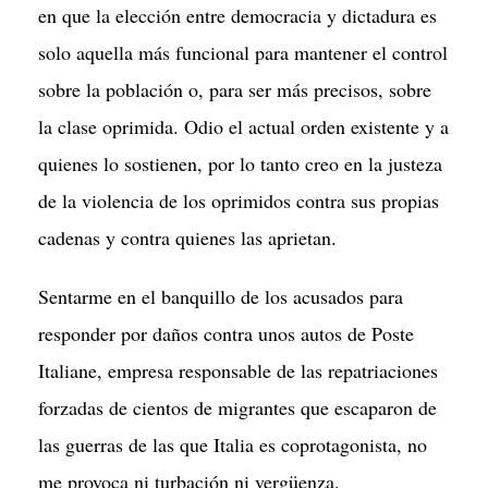
en que la elección entre democracia y dictadura es
solo aquella más funcional para mantener el control
sobre la población o, para ser más precisos, sobre
la clase oprimida. Odio el actual orden existente y a
quienes lo sostienen, por lo tanto creo en la justeza
de la violencia de los oprimidos contra sus propias
cadenas y contra quienes las aprietan.
Sentarme en el banquillo de los acusados para
responder por daños contra unos autos de Poste
Italiane, empresa responsable de las repatriaciones
forzadas de cientos de migrantes que escaparon de
las guerras de las que Italia es coprotagonista, no
me provoca ni turbación ni vergüenza.