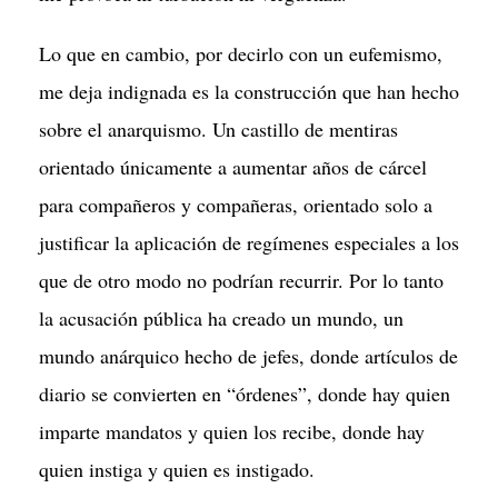
Lo que en cambio, por decirlo con un eufemismo,
me deja indignada es la construcción que han hecho
sobre el anarquismo. Un castillo de mentiras
orientado únicamente a aumentar años de cárcel
para compañeros y compañeras, orientado solo a
justificar la aplicación de regímenes especiales a los
que de otro modo no podrían recurrir. Por lo tanto
la acusación pública ha creado un mundo, un
mundo anárquico hecho de jefes, donde artículos de
diario se convierten en “órdenes”, donde hay quien
imparte mandatos y quien los recibe, donde hay
quien instiga y quien es instigado.