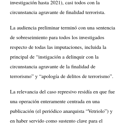
investigación hasta 2021), casi todos con la
circunstancia agravante de finalidad terrorista.
La audiencia preliminar terminó con una sentencia
de sobreseimiento para todos los investigados
respecto de todas las imputaciones, incluida la
principal de “instigación a delinquir con la
circunstancia agravante de la finalidad de
terrorismo” y “apología de delitos de terrorismo”.
La relevancia del caso represivo residía en que fue
una operación enteramente centrada en una
publicación (el periódico anarquista “Vetriolo”) y
en haber servido como sustento clave para el