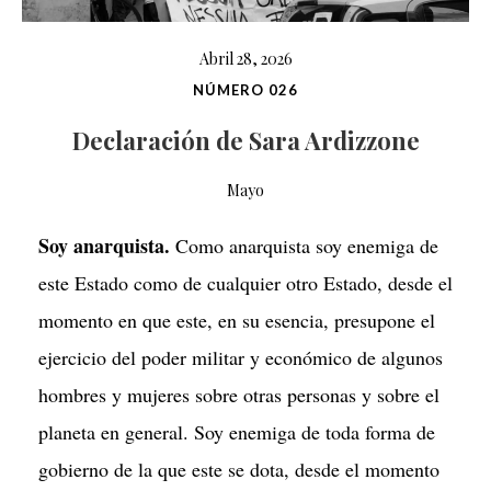
Abril 28, 2026
NÚMERO 026
Declaración de Sara Ardizzone
Mayo
Soy anarquista.
Como anarquista soy enemiga de
este Estado como de cualquier otro Estado, desde el
momento en que este, en su esencia, presupone el
ejercicio del poder militar y económico de algunos
hombres y mujeres sobre otras personas y sobre el
planeta en general. Soy enemiga de toda forma de
gobierno de la que este se dota, desde el momento