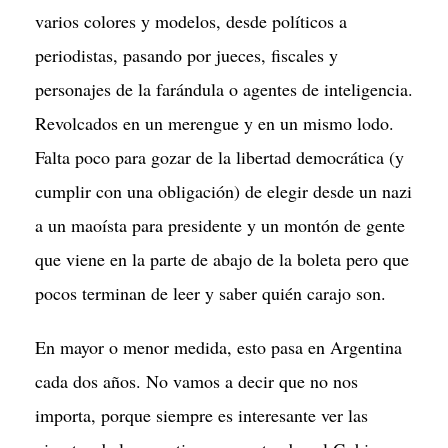
varios colores y modelos, desde políticos a
periodistas, pasando por jueces, fiscales y
personajes de la farándula o agentes de inteligencia.
Revolcados en un merengue y en un mismo lodo.
Falta poco para gozar de la libertad democrática (y
cumplir con una obligación) de elegir desde un nazi
a un maoísta para presidente y un montón de gente
que viene en la parte de abajo de la boleta pero que
pocos terminan de leer y saber quién carajo son.
En mayor o menor medida, esto pasa en Argentina
cada dos años. No vamos a decir que no nos
importa, porque siempre es interesante ver las