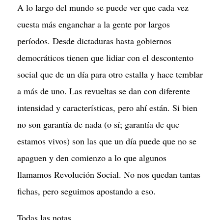
A lo largo del mundo se puede ver que cada vez
cuesta más enganchar a la gente por largos
períodos. Desde dictaduras hasta gobiernos
democráticos tienen que lidiar con el descontento
social que de un día para otro estalla y hace temblar
a más de uno. Las revueltas se dan con diferente
intensidad y características, pero ahí están. Si bien
no son garantía de nada (o sí; garantía de que
estamos vivos) son las que un día puede que no se
apaguen y den comienzo a lo que algunos
llamamos Revolución Social. No nos quedan tantas
fichas, pero seguimos apostando a eso.
Todas las notas