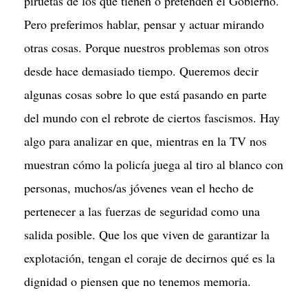
piruetas de los que tienen o pretenden el Gobierno.
Pero preferimos hablar, pensar y actuar mirando
otras cosas. Porque nuestros problemas son otros
desde hace demasiado tiempo. Queremos decir
algunas cosas sobre lo que está pasando en parte
del mundo con el rebrote de ciertos fascismos. Hay
algo para analizar en que, mientras en la TV nos
muestran cómo la policía juega al tiro al blanco con
personas, muchos/as jóvenes vean el hecho de
pertenecer a las fuerzas de seguridad como una
salida posible. Que los que viven de garantizar la
explotación, tengan el coraje de decirnos qué es la
dignidad o piensen que no tenemos memoria.