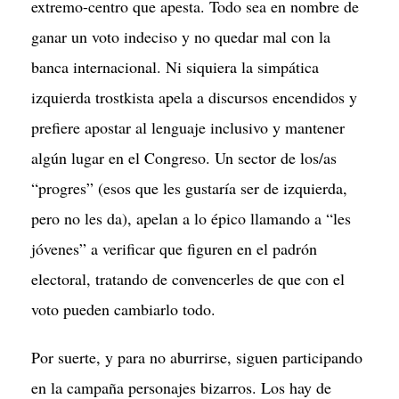
extremo-centro que apesta. Todo sea en nombre de
ganar un voto indeciso y no quedar mal con la
banca internacional. Ni siquiera la simpática
izquierda trostkista apela a discursos encendidos y
prefiere apostar al lenguaje inclusivo y mantener
algún lugar en el Congreso. Un sector de los/as
“progres” (esos que les gustaría ser de izquierda,
pero no les da), apelan a lo épico llamando a “les
jóvenes” a verificar que figuren en el padrón
electoral, tratando de convencerles de que con el
voto pueden cambiarlo todo.
Por suerte, y para no aburrirse, siguen participando
en la campaña personajes bizarros. Los hay de