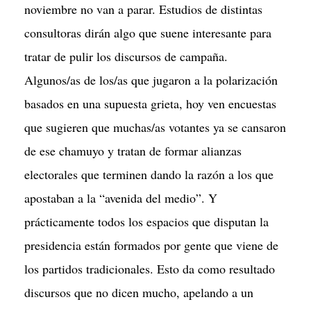
noviembre no van a parar. Estudios de distintas
consultoras dirán algo que suene interesante para
tratar de pulir los discursos de campaña.
Algunos/as de los/as que jugaron a la polarización
basados en una supuesta grieta, hoy ven encuestas
que sugieren que muchas/as votantes ya se cansaron
de ese chamuyo y tratan de formar alianzas
electorales que terminen dando la razón a los que
apostaban a la “avenida del medio”. Y
prácticamente todos los espacios que disputan la
presidencia están formados por gente que viene de
los partidos tradicionales. Esto da como resultado
discursos que no dicen mucho, apelando a un