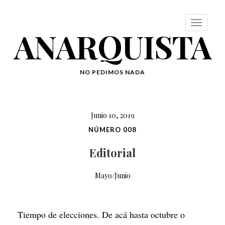
ANARQUISTA
NO PEDIMOS NADA
Junio 10, 2019
NÚMERO 008
Editorial
Mayo/Junio
Tiempo de elecciones. De acá hasta octubre o