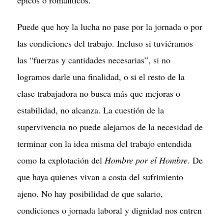
épicos o románticos.
Puede que hoy la lucha no pase por la jornada o por
las condiciones del trabajo. Incluso si tuviéramos
las “fuerzas y cantidades necesarias”, si no
logramos darle una finalidad, o si el resto de la
clase trabajadora no busca más que mejoras o
estabilidad, no alcanza. La cuestión de la
supervivencia no puede alejarnos de la necesidad de
terminar con la idea misma del trabajo entendida
como la explotación del
Hombre por el Hombre
. De
que haya quienes vivan a costa del sufrimiento
ajeno. No hay posibilidad de que salario,
condiciones o jornada laboral y dignidad nos entren