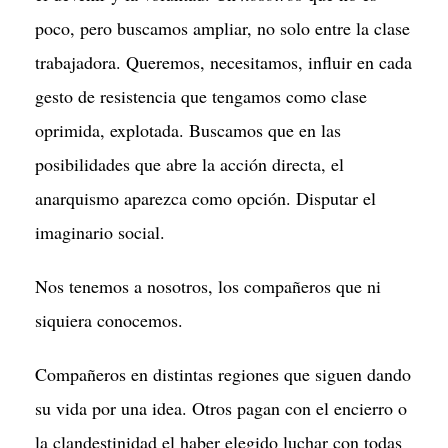
poco, pero buscamos ampliar, no solo entre la clase
trabajadora. Queremos, necesitamos, influir en cada
gesto de resistencia que tengamos como clase
oprimida, explotada. Buscamos que en las
posibilidades que abre la acción directa, el
anarquismo aparezca como opción. Disputar el
imaginario social.
Nos tenemos a nosotros, los compañeros que ni
siquiera conocemos.
Compañeros en distintas regiones que siguen dando
su vida por una idea. Otros pagan con el encierro o
la clandestinidad el haber elegido luchar con todas