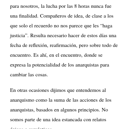
para nosotros, la lucha por las 8 horas nunca fue
una finalidad. Compañeros de idea, de clase a los
que solo el recuerdo no nos parece que les “haga
justicia”. Resulta necesario hacer de estos días una
fecha de reflexión, reafirmación, pero sobre todo de
encuentro. Es ahí, en el encuentro, donde se
expresa la potencialidad de los anarquistas para
cambiar las cosas.
En otras ocasiones dijimos que entendemos al
anarquismo como la suma de las acciones de los
anarquistas, basados en algunos principios. No
somos parte de una idea estancada con relatos