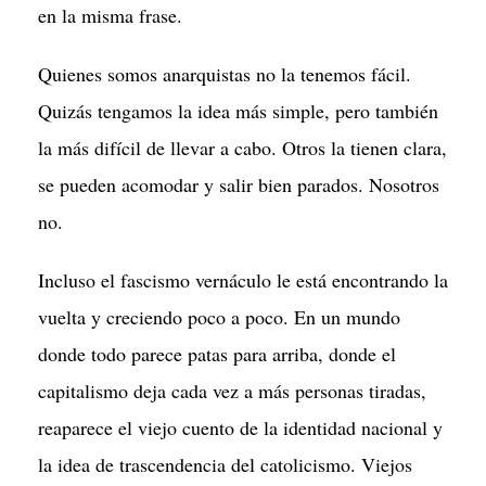
en la misma frase.
Quienes somos anarquistas no la tenemos fácil.
Quizás tengamos la idea más simple, pero también
la más difícil de llevar a cabo. Otros la tienen clara,
se pueden acomodar y salir bien parados. Nosotros
no.
Incluso el fascismo vernáculo le está encontrando la
vuelta y creciendo poco a poco. En un mundo
donde todo parece patas para arriba, donde el
capitalismo deja cada vez a más personas tiradas,
reaparece el viejo cuento de la identidad nacional y
la idea de trascendencia del catolicismo. Viejos