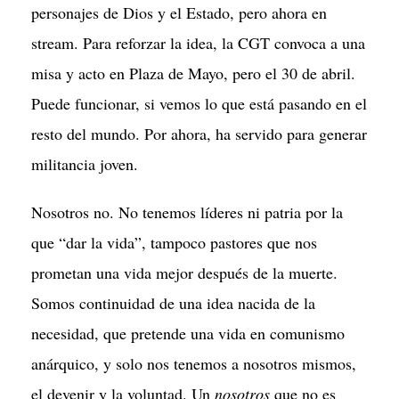
personajes de Dios y el Estado, pero ahora en
stream. Para reforzar la idea, la CGT convoca a una
misa y acto en Plaza de Mayo, pero el 30 de abril.
Puede funcionar, si vemos lo que está pasando en el
resto del mundo. Por ahora, ha servido para generar
militancia joven.
Nosotros no. No tenemos líderes ni patria por la
que “dar la vida”, tampoco pastores que nos
prometan una vida mejor después de la muerte.
Somos continuidad de una idea nacida de la
necesidad, que pretende una vida en comunismo
anárquico, y solo nos tenemos a nosotros mismos,
el devenir y la voluntad. Un
nosotros
que no es