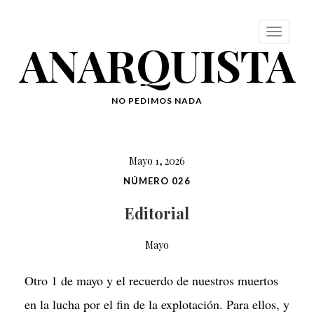
ANARQUISTA
NO PEDIMOS NADA
Mayo 1, 2026
NÚMERO 026
Editorial
Mayo
Otro 1 de mayo y el recuerdo de nuestros muertos
en la lucha por el fin de la explotación. Para ellos, y