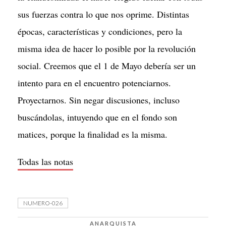
sus fuerzas contra lo que nos oprime. Distintas
épocas, características y condiciones, pero la
misma idea de hacer lo posible por la revolución
social. Creemos que el 1 de Mayo debería ser un
intento para en el encuentro potenciarnos.
Proyectarnos. Sin negar discusiones, incluso
buscándolas, intuyendo que en el fondo son
matices, porque la finalidad es la misma.
Todas las notas
NUMERO-026
ANARQUISTA