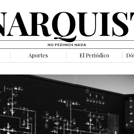
NARQUIS
NO PEDIMOS NADA
Aportes
El Periódico
Dó