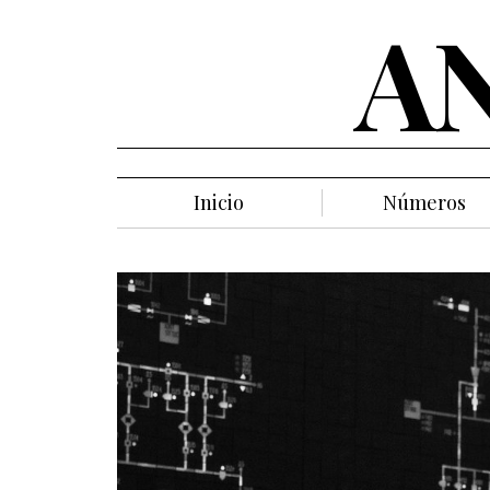
A
Inicio
Números