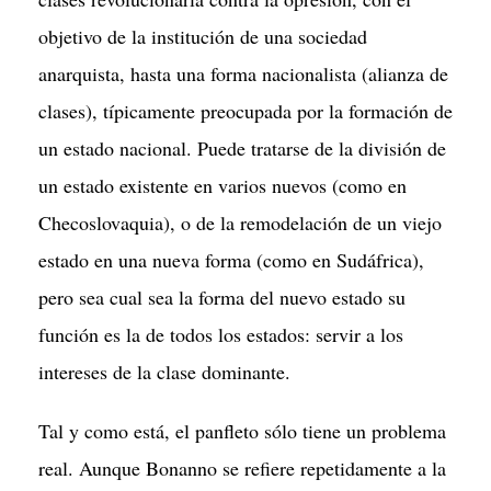
objetivo de la institución de una sociedad
anarquista, hasta una forma nacionalista (alianza de
clases), típicamente preocupada por la formación de
un estado nacional. Puede tratarse de la división de
un estado existente en varios nuevos (como en
Checoslovaquia), o de la remodelación de un viejo
estado en una nueva forma (como en Sudáfrica),
pero sea cual sea la forma del nuevo estado su
función es la de todos los estados: servir a los
intereses de la clase dominante.
Tal y como está, el panfleto sólo tiene un problema
real. Aunque Bonanno se refiere repetidamente a la