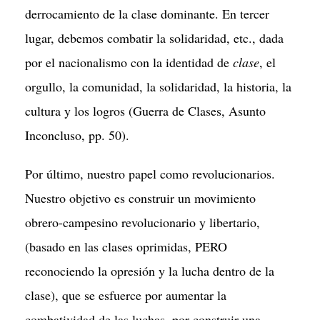
derrocamiento de la clase dominante. En tercer
lugar, debemos combatir la solidaridad, etc., dada
por el nacionalismo con la identidad de
clase
, el
orgullo, la comunidad, la solidaridad, la historia, la
cultura y los logros (Guerra de Clases, Asunto
Inconcluso, pp. 50).
Por último, nuestro papel como revolucionarios.
Nuestro objetivo es construir un movimiento
obrero-campesino revolucionario y libertario,
(basado en las clases oprimidas, PERO
reconociendo la opresión y la lucha dentro de la
clase), que se esfuerce por aumentar la
combatividad de las luchas, por construir una