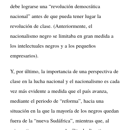
debe lograrse una “revolución democrática
nacional” antes de que pueda tener lugar la
revolución de clase. (Anteriormente, el
nacionalismo negro se limitaba en gran medida a
los intelectuales negros y a los pequeños
empresarios).
Y, por último, la importancia de una perspectiva de
clase en la lucha nacional y el nacionalismo es cada
vez más evidente a medida que el país avanza,
mediante el periodo de “reforma”, hacia una
situación en la que la mayoría de los negros quedan
fuera de la “nueva Sudáfrica”, mientras que, al