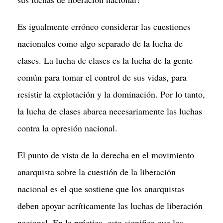
Es igualmente erróneo considerar las cuestiones
nacionales como algo separado de la lucha de
clases. La lucha de clases es la lucha de la gente
común para tomar el control de sus vidas, para
resistir la explotación y la dominación. Por lo tanto,
la lucha de clases abarca necesariamente las luchas
contra la opresión nacional.
El punto de vista de la derecha en el movimiento
anarquista sobre la cuestión de la liberación
nacional es el que sostiene que los anarquistas
deben apoyar acríticamente las luchas de liberación
nacional. En la práctica, esto significa que los