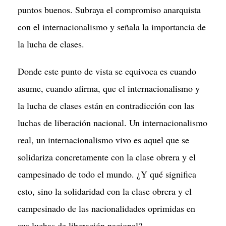
puntos buenos. Subraya el compromiso anarquista
con el internacionalismo y señala la importancia de
la lucha de clases.
Donde este punto de vista se equivoca es cuando
asume, cuando afirma, que el internacionalismo y
la lucha de clases están en contradicción con las
luchas de liberación nacional. Un internacionalismo
real, un internacionalismo vivo es aquel que se
solidariza concretamente con la clase obrera y el
campesinado de todo el mundo. ¿Y qué significa
esto, sino la solidaridad con la clase obrera y el
campesinado de las nacionalidades oprimidas en
sus luchas de liberación nacional?