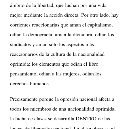
ámbito de la libertad, que luchan por una vida
mejor mediante la acción directa. Por otro lado, hay
corrientes reaccionarias que aman el capitalismo,
odian la democracia, aman la dictadura, odian los
sindicatos y aman sólo los aspectos más
reaccionarios de la cultura de la nacionalidad
oprimida: los elementos que odian el libre
pensamiento, odian a las mujeres, odian los
derechos humanos.
Precisamente porque la opresión nacional afecta a
todos los miembros de una nacionalidad oprimida,
la lucha de clases se desarrolla DENTRO de las
luchas de liberación nacional. La clase obrera y el