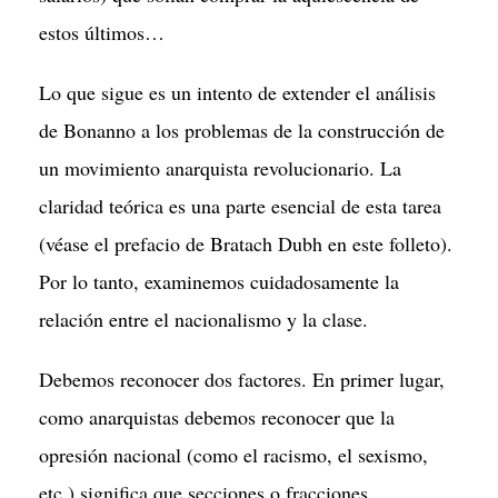
estos últimos…
Lo que sigue es un intento de extender el análisis
de Bonanno a los problemas de la construcción de
un movimiento anarquista revolucionario. La
claridad teórica es una parte esencial de esta tarea
(véase el prefacio de Bratach Dubh en este folleto).
Por lo tanto, examinemos cuidadosamente la
relación entre el nacionalismo y la clase.
Debemos reconocer dos factores. En primer lugar,
como anarquistas debemos reconocer que la
opresión nacional (como el racismo, el sexismo,
etc.) significa que secciones o fracciones