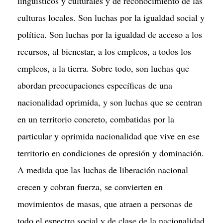
lingüísticos y culturales y de reconocimiento de las
culturas locales. Son luchas por la igualdad social y
política. Son luchas por la igualdad de acceso a los
recursos, al bienestar, a los empleos, a todos los
empleos, a la tierra. Sobre todo, son luchas que
abordan preocupaciones específicas de una
nacionalidad oprimida, y son luchas que se centran
en un territorio concreto, combatidas por la
particular y oprimida nacionalidad que vive en ese
territorio en condiciones de opresión y dominación.
A medida que las luchas de liberación nacional
crecen y cobran fuerza, se convierten en
movimientos de masas, que atraen a personas de
todo el espectro social y de clase de la nacionalidad