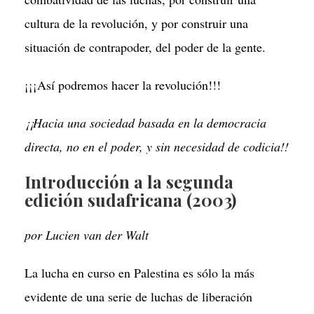
cultura de la revolución, y por construir una
situación de contrapoder, del poder de la gente.
¡¡¡Así podremos hacer la revolución!!!
¡¡Hacia una sociedad basada en la democracia
directa, no en el poder, y sin necesidad de codicia!!
Introducción a la segunda
edición sudafricana (2003)
por Lucien van der Walt
La lucha en curso en Palestina es sólo la más
evidente de una serie de luchas de liberación