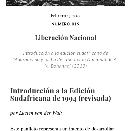
Febrero 17, 2022
NÚMERO 019
Liberación Nacional
Introducción a la edición sudafricana de
“Anarquismo y lucha de Liberación Nacional de A.
M. Bonanno” (2019)
Introducción a la Edición
Sudafricana de 1994 (revisada)
por Lucien van der Walt
Este panfleto representa un intento de desarrollar