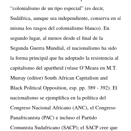
“colonialismo de un tipo especial” (es decir,
Sudáfrica, aunque sea independiente, conserva en sí
misma los rasgos del colonialismo blanco). En
segundo lugar, al menos desde el final de la
Segunda Guerra Mundial, el nacionalismo ha sido
la forma principal que ha adoptado la resistencia al
capitalismo del apartheid (véase O’Meara en M.T.
Murray (editor) South African Capitalism and
Black Political Opposition, esp. pp. 389 - 392). El
nacionalismo se ejemplifica en la política del
Congreso Nacional Africano (ANC), el Congreso
Panafricanista (PAC) e incluso el Partido
Comunista Sudafricano (SACP); el SACP cree que