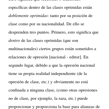
específicas dentro de las clases oprimidas están
doblemente oprimidas
: tanto por su posición de
clase como por su nacionalidad. De ello se
desprenden tres puntos. Primero, esto significa que
dentro
de las clases oprimidas (que son
multinacionales) ciertos grupos están sometidos a
relaciones de opresión [nacional - editor]. En
segundo lugar, debido a que la opresión nacional
tiene su propia realidad independiente (de la
opresión de clase, etc.) y obviamente no está
confinada a ninguna clase, (como otras opresiones
no de clase, por ejemplo, la raza, etc.) puede
proporcionar y proporciona la base para alianzas de