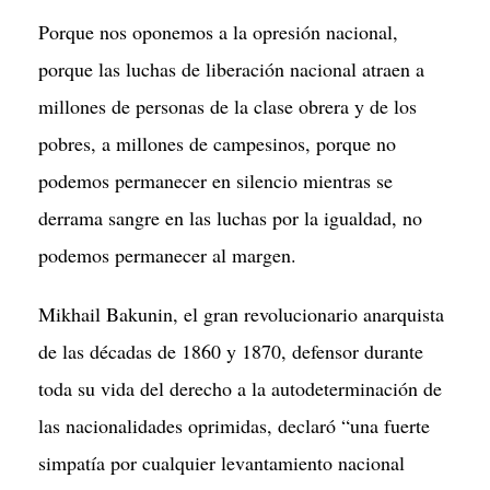
Porque nos oponemos a la opresión nacional,
porque las luchas de liberación nacional atraen a
millones de personas de la clase obrera y de los
pobres, a millones de campesinos, porque no
podemos permanecer en silencio mientras se
derrama sangre en las luchas por la igualdad, no
podemos permanecer al margen.
Mikhail Bakunin, el gran revolucionario anarquista
de las décadas de 1860 y 1870, defensor durante
toda su vida del derecho a la autodeterminación de
las nacionalidades oprimidas, declaró “una fuerte
simpatía por cualquier levantamiento nacional