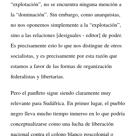
“explotación”, no se encuentra ninguna mención a
la “dominación”. Sin embargo, como anarquistas,
no nos oponemos simplemente a la “explotación”,
sino a las relaciones [desiguales - editor] de poder.
Es precisamente esto lo que nos distingue de otros
socialistas, y es precisamente por esta razón que
estamos a favor de las formas de organización
federalistas y libertarias.
Pero el panfleto sigue siendo claramente muy
relevante para Sudáfrica. En primer lugar, el pueblo
negro lleva mucho tiempo inmerso en lo que podría
conceptualizarse como una lucha de liberación
nacional contra el colono blanco poscolonial o