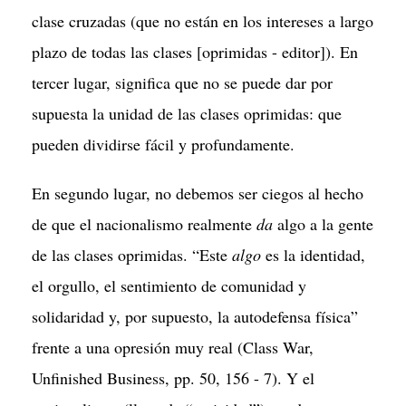
clase cruzadas (que no están en los intereses a largo
plazo de todas las clases [oprimidas - editor]). En
tercer lugar, significa que no se puede dar por
supuesta la unidad de las clases oprimidas: que
pueden dividirse fácil y profundamente.
En segundo lugar, no debemos ser ciegos al hecho
de que el nacionalismo realmente
da
algo a la gente
de las clases oprimidas. “Este
algo
es la identidad,
el orgullo, el sentimiento de comunidad y
solidaridad y, por supuesto, la autodefensa física”
frente a una opresión muy real (Class War,
Unfinished Business, pp. 50, 156 - 7). Y el