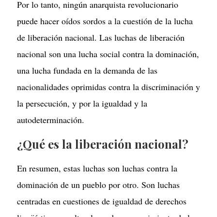
Por lo tanto, ningún anarquista revolucionario
puede hacer oídos sordos a la cuestión de la lucha
de liberación nacional. Las luchas de liberación
nacional son una lucha social contra la dominación,
una lucha fundada en la demanda de las
nacionalidades oprimidas contra la discriminación y
la persecución, y por la igualdad y la
autodeterminación.
¿Qué es la liberación nacional?
En resumen, estas luchas son luchas contra la
dominación de un pueblo por otro. Son luchas
centradas en cuestiones de igualdad de derechos