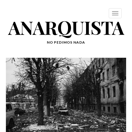
ANARQUISTA
NO PEDIMOS NADA