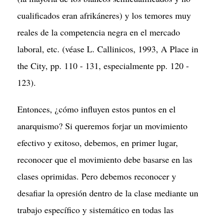
cualificados eran afrikáneres) y los temores muy
reales de la competencia negra en el mercado
laboral, etc. (véase L. Callinicos, 1993, A Place in
the City, pp. 110 - 131, especialmente pp. 120 -
123).
Entonces, ¿cómo influyen estos puntos en el
anarquismo? Si queremos forjar un movimiento
efectivo y exitoso, debemos, en primer lugar,
reconocer que el movimiento debe basarse en las
clases oprimidas. Pero debemos reconocer y
desafiar la opresión dentro de la clase mediante un
trabajo específico y sistemático en todas las