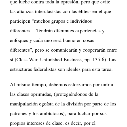
que luche contra toda la opresión, pero que evite
las alianzas interclasistas con las élites- en el que
participen “muchos grupos e individuos
diferentes… Tendrán diferentes experiencias y
enfoques y cada uno será bueno en cosas
diferentes”, pero se comunicarán y cooperarán entre
sí (Class War, Unfinished Business, pp. 135-6). Las
estructuras federalistas son ideales para esta tarea.
Al mismo tiempo, debemos esforzarnos por unir a
las clases oprimidas, (protegiéndonos de la
manipulación egoísta de la división por parte de los
patrones y los ambiciosos), para luchar por sus
propios intereses de clase, es decir, por el