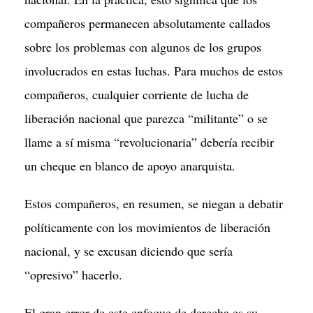
compañeros permanecen absolutamente callados
sobre los problemas con algunos de los grupos
involucrados en estas luchas. Para muchos de estos
compañeros, cualquier corriente de lucha de
liberación nacional que parezca “militante” o se
llame a sí misma “revolucionaria” debería recibir
un cheque en blanco de apoyo anarquista.
Estos compañeros, en resumen, se niegan a debatir
políticamente con los movimientos de liberación
nacional, y se excusan diciendo que sería
“opresivo” hacerlo.
El gran error de este enfoque de derecha es su