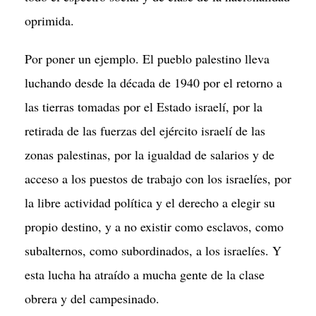
oprimida.
Por poner un ejemplo. El pueblo palestino lleva
luchando desde la década de 1940 por el retorno a
las tierras tomadas por el Estado israelí, por la
retirada de las fuerzas del ejército israelí de las
zonas palestinas, por la igualdad de salarios y de
acceso a los puestos de trabajo con los israelíes, por
la libre actividad política y el derecho a elegir su
propio destino, y a no existir como esclavos, como
subalternos, como subordinados, a los israelíes. Y
esta lucha ha atraído a mucha gente de la clase
obrera y del campesinado.