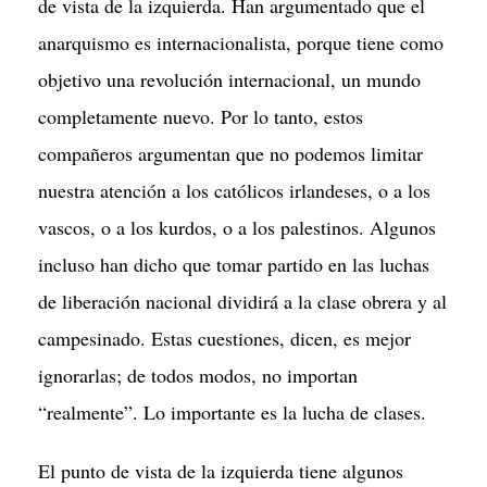
de vista de la izquierda. Han argumentado que el
anarquismo es internacionalista, porque tiene como
objetivo una revolución internacional, un mundo
completamente nuevo. Por lo tanto, estos
compañeros argumentan que no podemos limitar
nuestra atención a los católicos irlandeses, o a los
vascos, o a los kurdos, o a los palestinos. Algunos
incluso han dicho que tomar partido en las luchas
de liberación nacional dividirá a la clase obrera y al
campesinado. Estas cuestiones, dicen, es mejor
ignorarlas; de todos modos, no importan
“realmente”. Lo importante es la lucha de clases.
El punto de vista de la izquierda tiene algunos