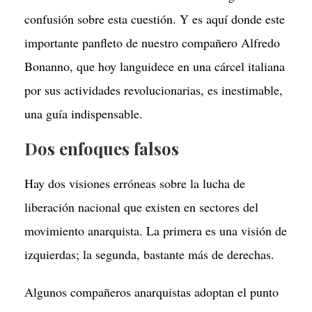
confusión sobre esta cuestión. Y es aquí donde este
importante panfleto de nuestro compañero Alfredo
Bonanno, que hoy languidece en una cárcel italiana
por sus actividades revolucionarias, es inestimable,
una guía indispensable.
Dos enfoques falsos
Hay dos visiones erróneas sobre la lucha de
liberación nacional que existen en sectores del
movimiento anarquista. La primera es una visión de
izquierdas; la segunda, bastante más de derechas.
Algunos compañeros anarquistas adoptan el punto