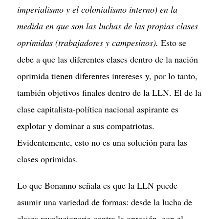
imperialismo y el colonialismo interno) en la
medida en que son las luchas de las propias clases
oprimidas (trabajadores y campesinos).
Esto se
debe a que las diferentes clases dentro de la nación
oprimida tienen diferentes intereses y, por lo tanto,
también objetivos finales dentro de la LLN. El de la
clase capitalista-política nacional aspirante es
explotar y dominar a sus compatriotas.
Evidentemente, esto no es una solución para las
clases oprimidas.
Lo que Bonanno señala es que la LLN puede
asumir una variedad de formas: desde la lucha de
clases revolucionaria contra la opresión, con el