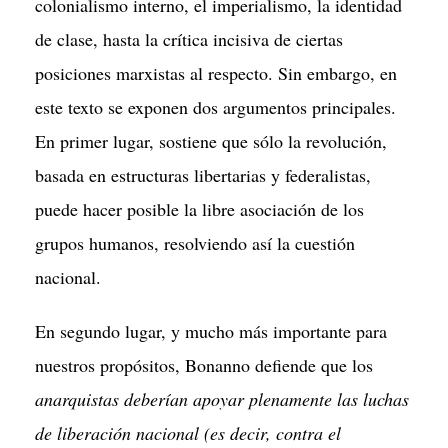
colonialismo interno, el imperialismo, la identidad
de clase, hasta la crítica incisiva de ciertas
posiciones marxistas al respecto. Sin embargo, en
este texto se exponen dos argumentos principales.
En primer lugar, sostiene que sólo la revolución,
basada en estructuras libertarias y federalistas,
puede hacer posible la libre asociación de los
grupos humanos, resolviendo así la cuestión
nacional.
En segundo lugar, y mucho más importante para
nuestros propósitos, Bonanno defiende que los
anarquistas deberían apoyar plenamente las luchas
de liberación nacional (es decir, contra el