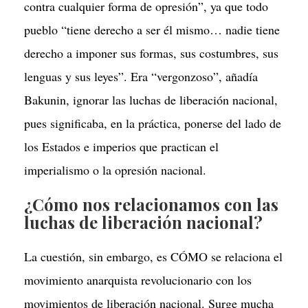
contra cualquier forma de opresión”, ya que todo
pueblo “tiene derecho a ser él mismo… nadie tiene
derecho a imponer sus formas, sus costumbres, sus
lenguas y sus leyes”. Era “vergonzoso”, añadía
Bakunin, ignorar las luchas de liberación nacional,
pues significaba, en la práctica, ponerse del lado de
los Estados e imperios que practican el
imperialismo o la opresión nacional.
¿Cómo nos relacionamos con las
luchas de liberación nacional?
La cuestión, sin embargo, es CÓMO se relaciona el
movimiento anarquista revolucionario con los
movimientos de liberación nacional. Surge mucha