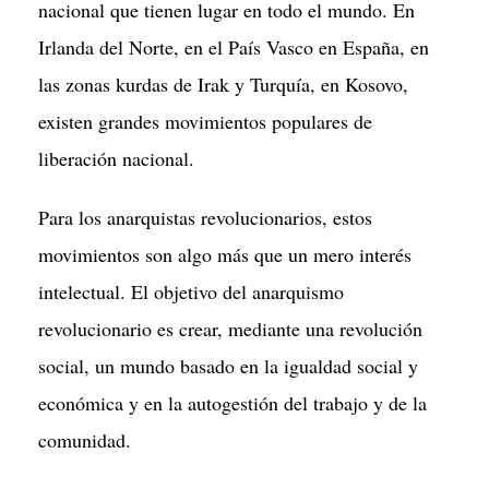
nacional que tienen lugar en todo el mundo. En
Irlanda del Norte, en el País Vasco en España, en
las zonas kurdas de Irak y Turquía, en Kosovo,
existen grandes movimientos populares de
liberación nacional.
Para los anarquistas revolucionarios, estos
movimientos son algo más que un mero interés
intelectual. El objetivo del anarquismo
revolucionario es crear, mediante una revolución
social, un mundo basado en la igualdad social y
económica y en la autogestión del trabajo y de la
comunidad.