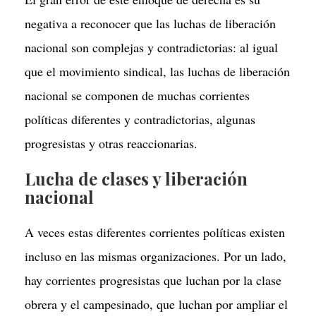
negativa a reconocer que las luchas de liberación
nacional son complejas y contradictorias: al igual
que el movimiento sindical, las luchas de liberación
nacional se componen de muchas corrientes
políticas diferentes y contradictorias, algunas
progresistas y otras reaccionarias.
Lucha de clases y liberación
nacional
A veces estas diferentes corrientes políticas existen
incluso en las mismas organizaciones. Por un lado,
hay corrientes progresistas que luchan por la clase
obrera y el campesinado, que luchan por ampliar el