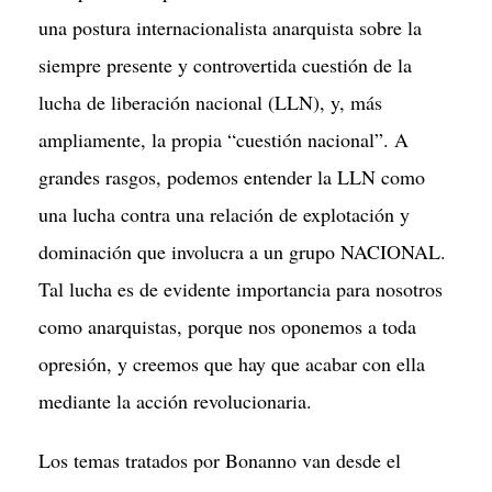
una postura internacionalista anarquista sobre la
siempre presente y controvertida cuestión de la
lucha de liberación nacional (LLN), y, más
ampliamente, la propia “cuestión nacional”. A
grandes rasgos, podemos entender la LLN como
una lucha contra una relación de explotación y
dominación que involucra a un grupo NACIONAL.
Tal lucha es de evidente importancia para nosotros
como anarquistas, porque nos oponemos a toda
opresión, y creemos que hay que acabar con ella
mediante la acción revolucionaria.
Los temas tratados por Bonanno van desde el