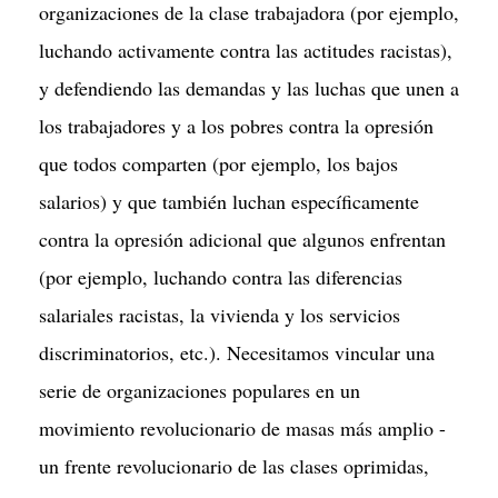
organizaciones de la clase trabajadora (por ejemplo,
luchando activamente contra las actitudes racistas),
y defendiendo las demandas y las luchas que unen a
los trabajadores y a los pobres contra la opresión
que todos comparten (por ejemplo, los bajos
salarios) y que también luchan específicamente
contra la opresión adicional que algunos enfrentan
(por ejemplo, luchando contra las diferencias
salariales racistas, la vivienda y los servicios
discriminatorios, etc.). Necesitamos vincular una
serie de organizaciones populares en un
movimiento revolucionario de masas más amplio -
un frente revolucionario de las clases oprimidas,