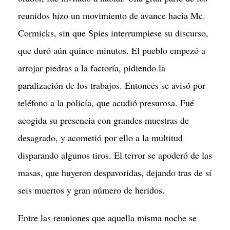
reunidos hizo un movimiento de avance hacia Mc.
Cormicks, sin que Spies interrumpiese su discurso,
que duró aún quince minutos. El pueblo empezó a
arrojar piedras a la factoría, pidiendo la
paralización de los trabajos. Entonces se avisó por
teléfono a la policía, que acudió presurosa. Fué
acogida su presencia con grandes muestras de
desagrado, y acometió por ello a la multitud
disparando algunos tiros. El terror se apoderó de las
masas, que huyeron despavoridas, dejando tras de sí
seis muertos y gran número de heridos.
Entre las reuniones que aquella misma noche se