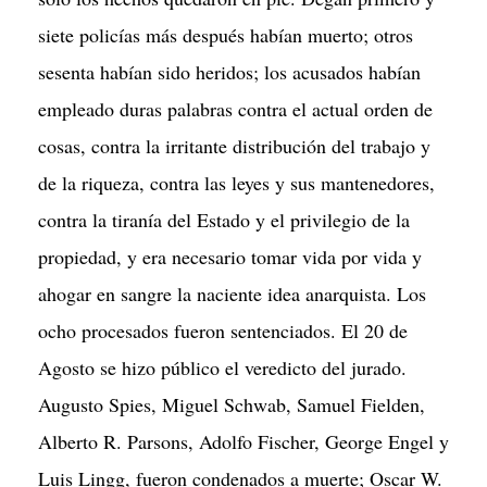
siete policías más después habían muerto; otros
sesenta habían sido heridos; los acusados habían
empleado duras palabras contra el actual orden de
cosas, contra la irritante distribución del trabajo y
de la riqueza, contra las leyes y sus mantenedores,
contra la tiranía del Estado y el privilegio de la
propiedad, y era necesario tomar vida por vida y
ahogar en sangre la naciente idea anarquista. Los
ocho procesados fueron sentenciados. El 20 de
Agosto se hizo público el veredicto del jurado.
Augusto Spies, Miguel Schwab, Samuel Fielden,
Alberto R. Parsons, Adolfo Fischer, George Engel y
Luis Lingg, fueron condenados a muerte; Oscar W.