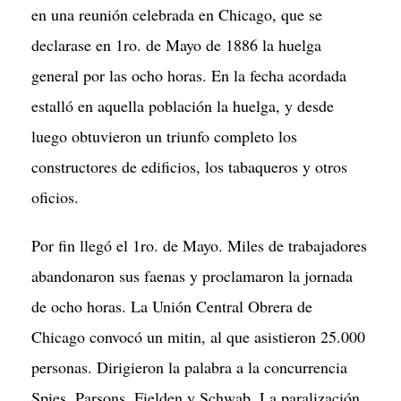
en una reunión celebrada en Chicago, que se
declarase en 1ro. de Mayo de 1886 la huelga
general por las ocho horas. En la fecha acordada
estalló en aquella población la huelga, y desde
luego obtuvieron un triunfo completo los
constructores de edificios, los tabaqueros y otros
oficios.
Por fin llegó el 1ro. de Mayo. Miles de trabajadores
abandonaron sus faenas y proclamaron la jornada
de ocho horas. La Unión Central Obrera de
Chicago convocó un mitin, al que asistieron 25.000
personas. Dirigieron la palabra a la concurrencia
Spies, Parsons, Fielden y Schwab. La paralización