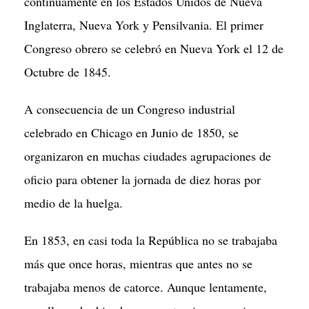
continuamente en los Estados Unidos de Nueva
Inglaterra, Nueva York y Pensilvania. El primer
Congreso obrero se celebró en Nueva York el 12 de
Octubre de 1845.
A consecuencia de un Congreso industrial
celebrado en Chicago en Junio de 1850, se
organizaron en muchas ciudades agrupaciones de
oficio para obtener la jornada de diez horas por
medio de la huelga.
En 1853, en casi toda la República no se trabajaba
más que once horas, mientras que antes no se
trabajaba menos de catorce. Aunque lentamente,