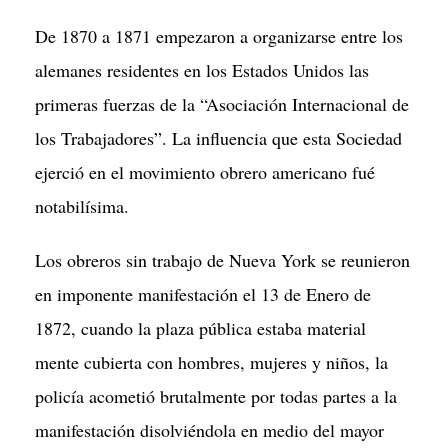
De 1870 a 1871 empezaron a organizarse entre los
alemanes residentes en los Estados Unidos las
primeras fuerzas de la “Asociación Internacional de
los Trabajadores”. La influencia que esta Sociedad
ejerció en el movimiento obrero americano fué
notabilísima.
Los obreros sin trabajo de Nueva York se reunieron
en imponente manifestación el 13 de Enero de
1872, cuando la plaza pública estaba material
mente cubierta con hombres, mujeres y niños, la
policía acometió brutalmente por todas partes a la
manifestación disolviéndola en medio del mayor