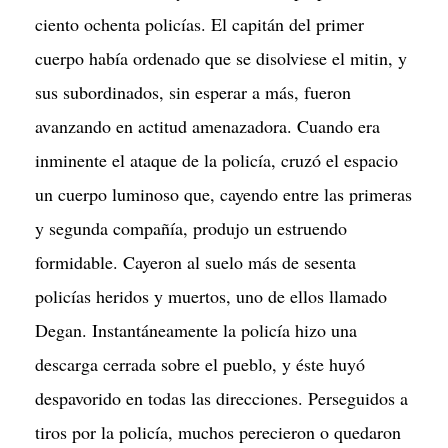
ciento ochenta policías. El capitán del primer
cuerpo había ordenado que se disolviese el mitin, y
sus subordinados, sin esperar a más, fueron
avanzando en actitud amenazadora. Cuando era
inminente el ataque de la policía, cruzó el espacio
un cuerpo luminoso que, cayendo entre las primeras
y segunda compañía, produjo un estruendo
formidable. Cayeron al suelo más de sesenta
policías heridos y muertos, uno de ellos llamado
Degan. Instantáneamente la policía hizo una
descarga cerrada sobre el pueblo, y éste huyó
despavorido en todas las direcciones. Perseguidos a
tiros por la policía, muchos perecieron o quedaron