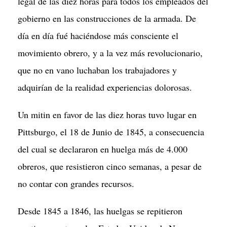
legal de las diez horas para todos los empleados del
gobierno en las construcciones de la armada. De
día en día fué haciéndose más consciente el
movimiento obrero, y a la vez más revolucionario,
que no en vano luchaban los trabajadores y
adquirían de la realidad experiencias dolorosas.
Un mitin en favor de las diez horas tuvo lugar en
Pittsburgo, el 18 de Junio de 1845, a consecuencia
del cual se declararon en huelga más de 4.000
obreros, que resistieron cinco semanas, a pesar de
no contar con grandes recursos.
Desde 1845 a 1846, las huelgas se repitieron