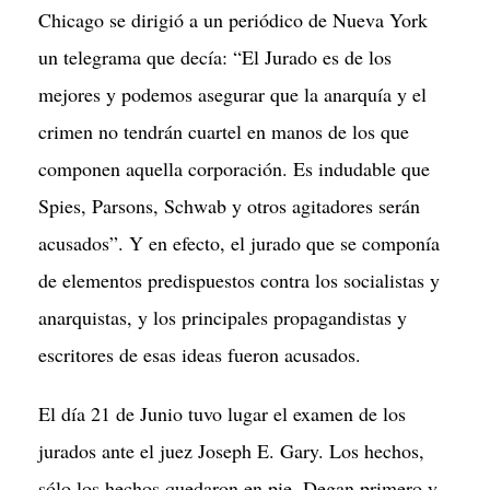
Chicago se dirigió a un periódico de Nueva York
un telegrama que decía: “El Jurado es de los
mejores y podemos asegurar que la anarquía y el
crimen no tendrán cuartel en manos de los que
componen aquella corporación. Es indudable que
Spies, Parsons, Schwab y otros agitadores serán
acusados”. Y en efecto, el jurado que se componía
de elementos predispuestos contra los socialistas y
anarquistas, y los principales propagandistas y
escritores de esas ideas fueron acusados.
El día 21 de Junio tuvo lugar el examen de los
jurados ante el juez Joseph E. Gary. Los hechos,
sólo los hechos quedaron en pie. Degan primero y