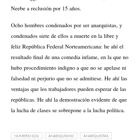
Neebe a reclusión por 15 años.
Ocho hombres condenados por ser anarquistas, y
condenados siete de ellos a muerte en la libre y
feliz República Federal Norteamericana: he ahí el
resultado final de una comedia infame, en la que no
hubo procedimiento indigno a que no se apelase ni
falsedad ni perjurio que no se admitiese. He ahí las
ventajas que los trabajadores pueden esperar de las
repúblicas. He ahí la demostración evidente de que
la lucha de clases se sobrepone a la lucha política.
NUMERO-026
ANARQUISMO
ANARQUISTAS