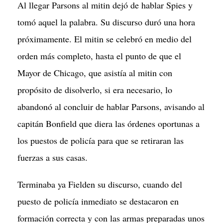
Al llegar Parsons al mitin dejó de hablar Spies y
tomó aquel la palabra. Su discurso duró una hora
próximamente. El mitin se celebró en medio del
orden más completo, hasta el punto de que el
Mayor de Chicago, que asistía al mitin con
propósito de disolverlo, si era necesario, lo
abandonó al concluir de hablar Parsons, avisando al
capitán Bonfield que diera las órdenes oportunas a
los puestos de policía para que se retiraran las
fuerzas a sus casas.
Terminaba ya Fielden su discurso, cuando del
puesto de policía inmediato se destacaron en
formación correcta y con las armas preparadas unos