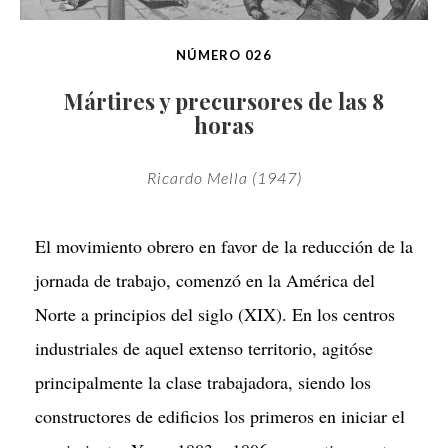
NÚMERO 026
Mártires y precursores de las 8
horas
Ricardo Mella (1947)
El movimiento obrero en favor de la reducción de la
jornada de trabajo, comenzó en la América del
Norte a principios del siglo (XIX). En los centros
industriales de aquel extenso territorio, agitóse
principalmente la clase trabajadora, siendo los
constructores de edificios los primeros en iniciar el