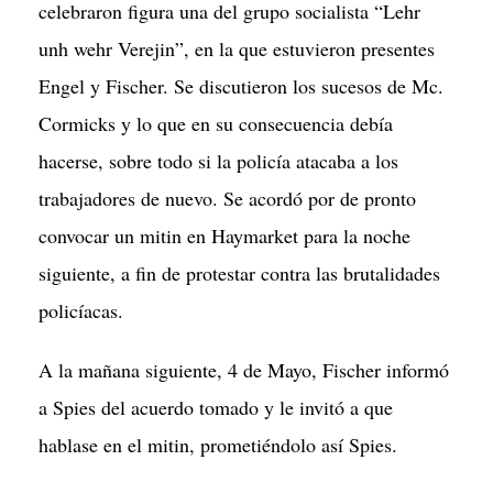
celebraron figura una del grupo socialista “Lehr
unh wehr Verejin”, en la que estuvieron presentes
Engel y Fischer. Se discutieron los sucesos de Mc.
Cormicks y lo que en su consecuencia debía
hacerse, sobre todo si la policía atacaba a los
trabajadores de nuevo. Se acordó por de pronto
convocar un mitin en Haymarket para la noche
siguiente, a fin de protestar contra las brutalidades
policíacas.
A la mañana siguiente, 4 de Mayo, Fischer informó
a Spies del acuerdo tomado y le invitó a que
hablase en el mitin, prometiéndolo así Spies.