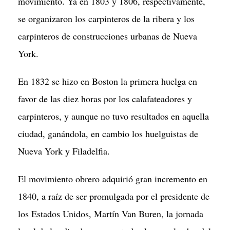
movimiento. Ya en 1803 y 1806, respectivamente,
se organizaron los carpinteros de la ribera y los
carpinteros de construcciones urbanas de Nueva
York.
En 1832 se hizo en Boston la primera huelga en
favor de las diez horas por los calafateadores y
carpinteros, y aunque no tuvo resultados en aquella
ciudad, ganándola, en cambio los huelguistas de
Nueva York y Filadelfia.
El movimiento obrero adquirió gran incremento en
1840, a raíz de ser promulgada por el presidente de
los Estados Unidos, Martín Van Buren, la jornada