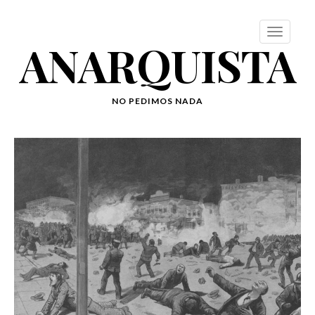
ANARQUISTA
NO PEDIMOS NADA