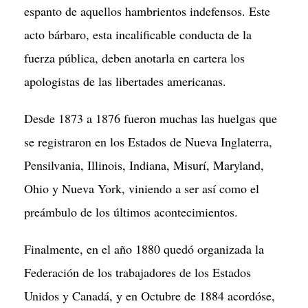
espanto de aquellos hambrientos indefensos. Este
acto bárbaro, esta incalificable conducta de la
fuerza pública, deben anotarla en cartera los
apologistas de las libertades americanas.
Desde 1873 a 1876 fueron muchas las huelgas que
se registraron en los Estados de Nueva Inglaterra,
Pensilvania, Illinois, Indiana, Misurí, Maryland,
Ohio y Nueva York, viniendo a ser así como el
preámbulo de los últimos acontecimientos.
Finalmente, en el año 1880 quedó organizada la
Federación de los trabajadores de los Estados
Unidos y Canadá, y en Octubre de 1884 acordóse,