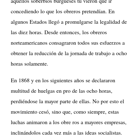
aquellos soberbios burgueses tu vieron que ir
concediendo lo que los obreros pretendían. En
algunos Estados llegó a promulgarse la legalidad de
las diez horas. Desde entonces, los obreros
norteamericanos consagraron todos sus esfuerzos a
obtener la reducción de la jornada de trabajo a ocho
horas solamente.
En 1868 y en los siguientes años se declararon
multitud de huelgas en pro de las ocho horas,
perdiéndose la mayor parte de ellas. No por esto el
movimiento cesó, sino que, como siempre, estas
luchas animaron a los obre ros a mayores empresas,
inclinándolos cada vez más a las ideas socialistas.