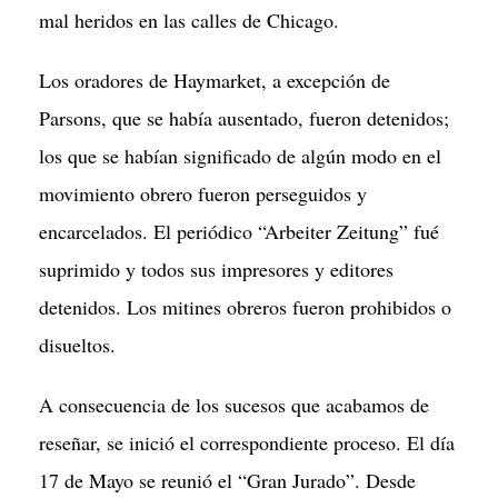
mal heridos en las calles de Chicago.
Los oradores de Haymarket, a excepción de
Parsons, que se había ausentado, fueron detenidos;
los que se habían significado de algún modo en el
movimiento obrero fueron perseguidos y
encarcelados. El periódico “Arbeiter Zeitung” fué
suprimido y todos sus impresores y editores
detenidos. Los mitines obreros fueron prohibidos o
disueltos.
A consecuencia de los sucesos que acabamos de
reseñar, se inició el correspondiente proceso. El día
17 de Mayo se reunió el “Gran Jurado”. Desde