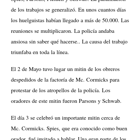
de los trabajos se generalizó. En unos cuantos días
los huelguistas habían llegado a más de 50.000. Las
reuniones se multiplicaron. La policía andaba
ansiosa sin saber qué hacerse.. La causa del trabajo
triunfaba en toda la línea.
El 2 de Mayo tuvo lugar un mitin de los obreros
despedidos de la factoría de Mc. Cormicks para
protestar de los atropellos de la policía. Los
oradores de este mitin fueron Parsons y Schwab.
El día 3 se celebró un importante mitin cerca de
Mc. Cormicks. Spies, que era conocido como buen
orador, fué invitado a hablar. Una gran parte de los