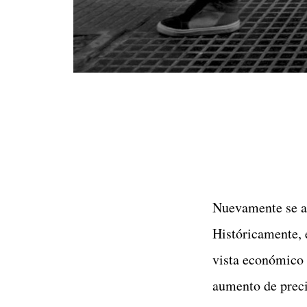
Nuevamente se ac
Históricamente, 
vista económico 
aumento de preci