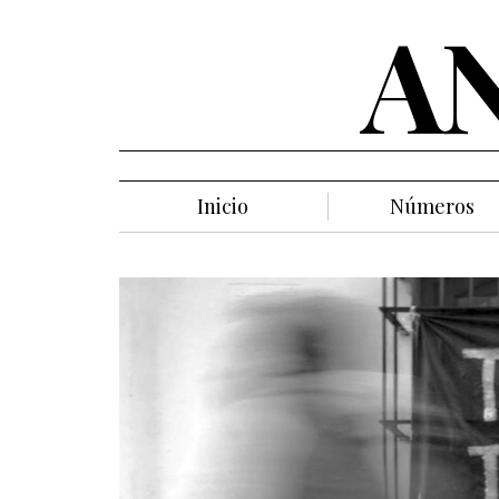
A
Inicio
Números