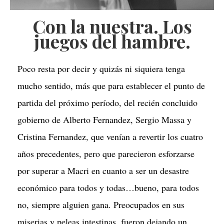
Con la nuestra. Los
juegos del hambre.
Poco resta por decir y quizás ni siquiera tenga
mucho sentido, más que para establecer el punto de
partida del próximo período, del recién concluido
gobierno de Alberto Fernandez, Sergio Massa y
Cristina Fernandez, que venían a revertir los cuatro
años precedentes, pero que parecieron esforzarse
por superar a Macri en cuanto a ser un desastre
económico para todos y todas…bueno, para todos
no, siempre alguien gana. Preocupados en sus
miserias y peleas intestinas, fueron dejando un