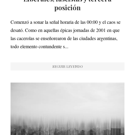
posición
Comenzó a sonar la señal horaria de las 00:00 y el caos se
desató. Como en aquellas épicas jornadas de 2001 en que
las cacerolas se enseñorearon de las ciudades argentinas,
todo elemento contundente s...
SEGUIR LEYENDO