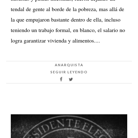
tendal de gente al borde de la pobreza, mas allá de
la que empujaron bastante dentro de ella, incluso
teniendo un trabajo formal, en blanco, el salario no
logra garantizar vivienda y alimentos....
ANARQUISTA
SEGUIR LEYENDO