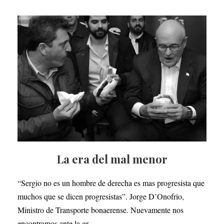
La era del mal menor
“Sergio no es un hombre de derecha es mas progresista que
muchos que se dicen progresistas”. Jorge D’Onofrio,
Ministro de Transporte bonaerense. Nuevamente nos
encontramos ante la gr...