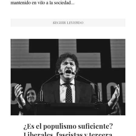
mantenido en vilo a la sociedad...
SEGUIR LEYENDO
¿Es el populismo suficiente?
Liberales, fascistas y tercera