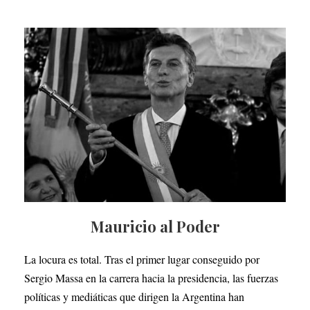
Mauricio al Poder
La locura es total. Tras el primer lugar conseguido por
Sergio Massa en la carrera hacia la presidencia, las fuerzas
políticas y mediáticas que dirigen la Argentina han