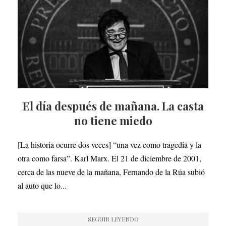
El día después de mañana. La casta
no tiene miedo
[La historia ocurre dos veces] “una vez como tragedia y la
otra como farsa”. Karl Marx. El 21 de diciembre de 2001,
cerca de las nueve de la mañana, Fernando de la Rúa subió
al auto que lo...
SEGUIR LEYENDO