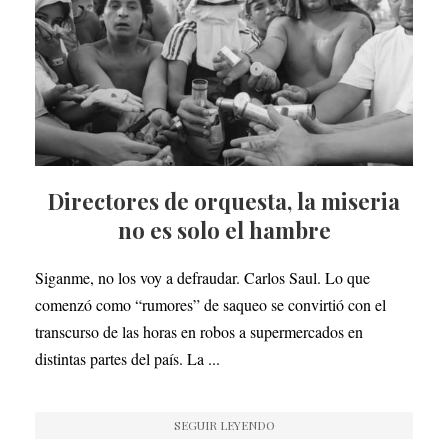
Directores de orquesta, la miseria
no es solo el hambre
Siganme, no los voy a defraudar. Carlos Saul. Lo que
comenzó como “rumores” de saqueo se convirtió con el
transcurso de las horas en robos a supermercados en
distintas partes del país. La ...
SEGUIR LEYENDO