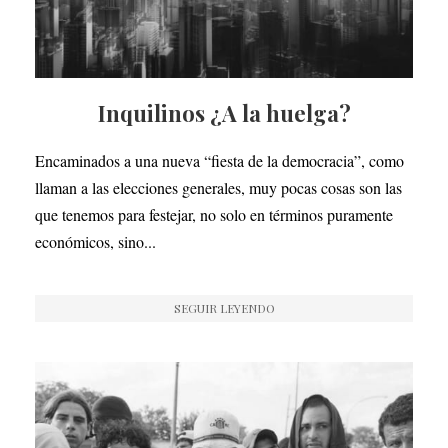
Inquilinos ¿A la huelga?
Encaminados a una nueva “fiesta de la democracia”, como
llaman a las elecciones generales, muy pocas cosas son las
que tenemos para festejar, no solo en términos puramente
económicos, sino...
SEGUIR LEYENDO